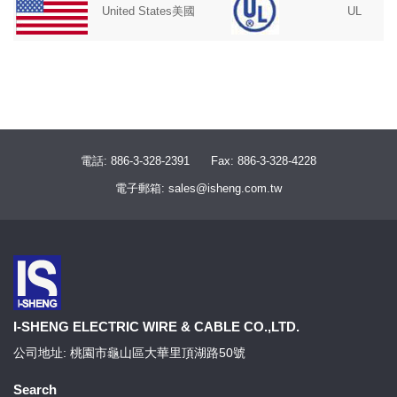
United States美國
UL
電話: 886-3-328-2391
Fax: 886-3-328-4228
電子郵箱: sales@isheng.com.tw
I-SHENG ELECTRIC WIRE & CABLE CO.,LTD.
公司地址: 桃園市龜山區大華里頂湖路50號
Search