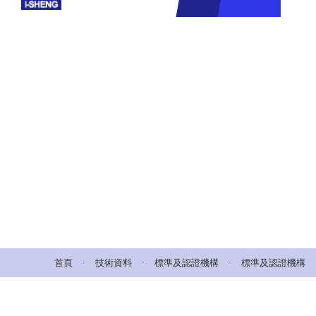
.
.
.
首頁
技術資料
標準及認證機構
標準及認證機構