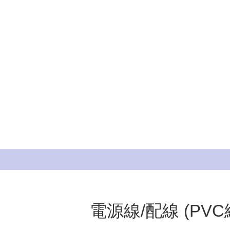
電源線/配線 (PVC