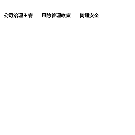
公司治理主管
風險管理政策
資通安全