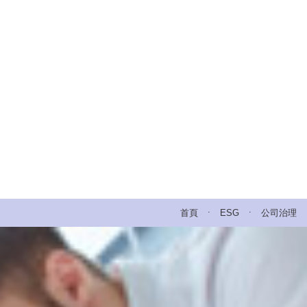
.
.
首頁
ESG
公司治理