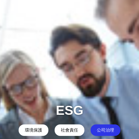
ESG
環境保護
社會責任
公司治理