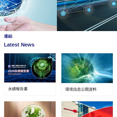
連結
Latest News
永續報告書
環境信息公開資料