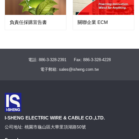
負責任採購宣告書
關聯企業 ECM
電話: 886-3-328-2391
Fax: 886-3-328-4228
電子郵箱: sales@isheng.com.tw
I-SHENG ELECTRIC WIRE & CABLE CO.,LTD.
公司地址: 桃園市龜山區大華里頂湖路50號