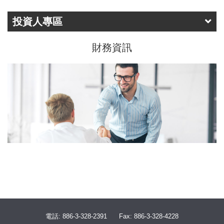
投資人專區
財務資訊
電話: 886-3-328-2391
Fax: 886-3-328-4228