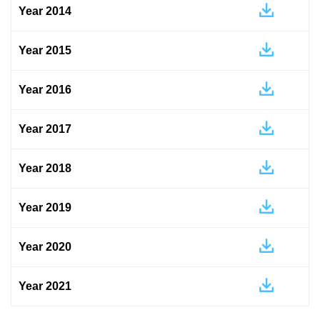
Year 2014
Year 2015
Year 2016
Year 2017
Year 2018
Year 2019
Year 2020
Year 2021