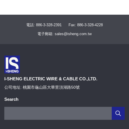
電話: 886-3-328-2391
Fax: 886-3-328-4228
電子郵箱: sales@isheng.com.tw
I-SHENG ELECTRIC WIRE & CABLE CO.,LTD.
公司地址: 桃園市龜山區大華里頂湖路50號
Search