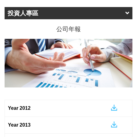
投資人專區
公司年報
Year 2012
Year 2013