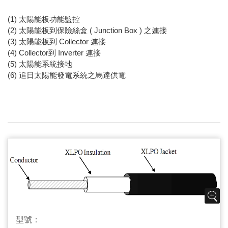
(1) 太陽能板功能監控
(2) 太陽能板到保險絲盒 ( Junction Box ) 之連接
(3) 太陽能板到 Collector 連接
(4) Collector到 Inverter 連接
(5) 太陽能系統接地
(6) 追日太陽能發電系統之馬達供電
型號：