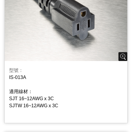
型號：
IS-013A
適用線材：
SJT 16~12AWG x 3C
SJTW 16~12AWG x 3C