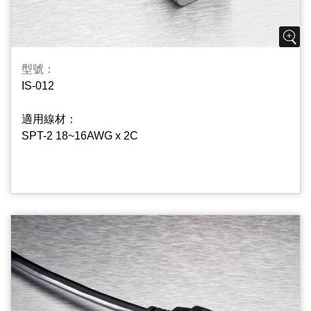
型號：
IS-012
適用線材：
SPT-2 18~16AWG x 2C