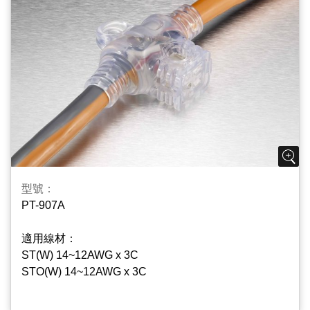
型號：
PT-907A
適用線材：
ST(W) 14~12AWG x 3C
STO(W) 14~12AWG x 3C