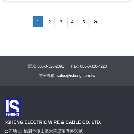
1
2
3
4
5
電話: 886-3-328-2391
Fax: 886-3-328-4228
電子郵箱: sales@isheng.com.tw
I-SHENG ELECTRIC WIRE & CABLE CO.,LTD.
公司地址: 桃園市龜山區大華里頂湖路50號