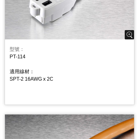
型號：
PT-114
適用線材：
SPT-2 16AWG x 2C