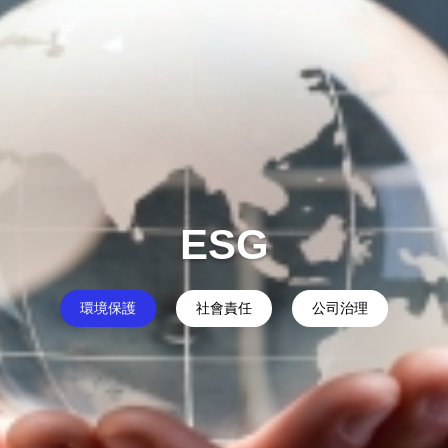
ESG
環境保護
社會責任
公司治理