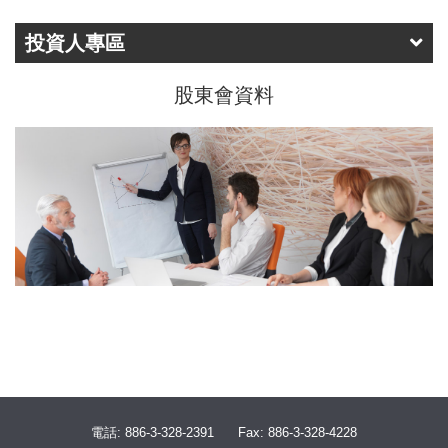
投資人專區
股東會資料
電話: 886-3-328-2391
Fax: 886-3-328-4228