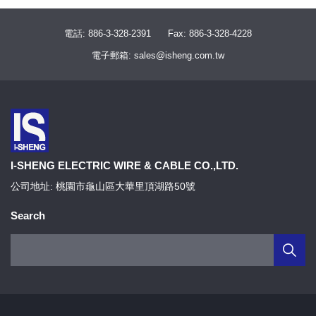
電話: 886-3-328-2391
Fax: 886-3-328-4228
電子郵箱: sales@isheng.com.tw
I-SHENG ELECTRIC WIRE & CABLE CO.,LTD.
公司地址: 桃園市龜山區大華里頂湖路50號
Search