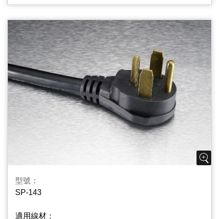
型號：
SP-143
適用線材：