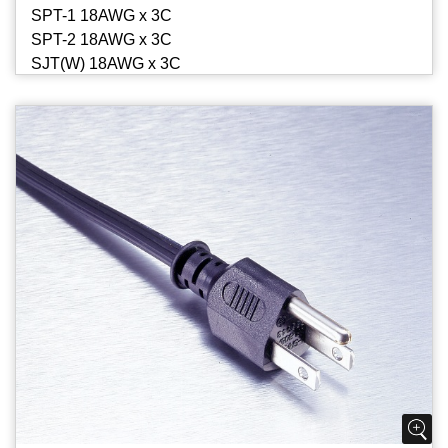
SPT-1 18AWG x 3C
SPT-2 18AWG x 3C
SJT(W) 18AWG x 3C
SJTO(W) 18AWG x 3C
SVE 18AWG x 3C
SJE 18AWG x 3C