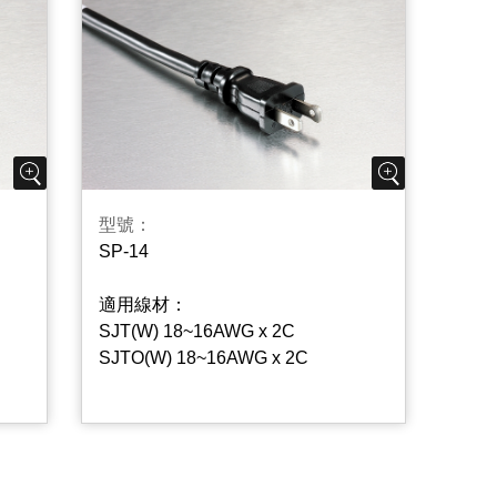
型號：
SP-14
適用線材：
SJT(W) 18~16AWG x 2C
SJTO(W) 18~16AWG x 2C