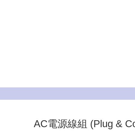
AC電源線組 (Plug & Con