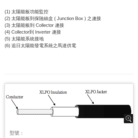
(1) 太陽能板功能監控
(2) 太陽能板到保險絲盒 ( Junction Box ) 之連接
(3) 太陽能板到 Collector 連接
(4) Collector到 Inverter 連接
(5) 太陽能系統接地
(6) 追日太陽能發電系統之馬達供電
型號：