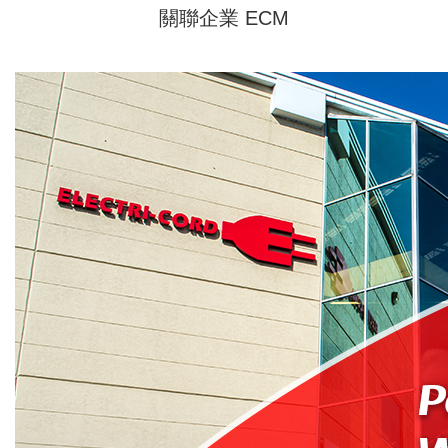
關聯企業 ECM