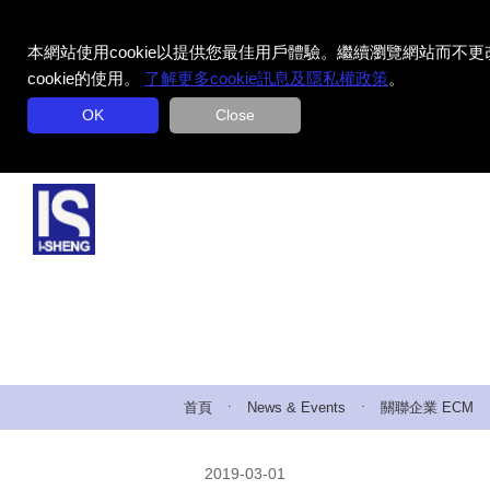
本網站使用cookie以提供您最佳用戶體驗。繼續瀏覽網站而不更
cookie的使用。
了解更多cookie訊息及隱私權政策
。
OK
Close
.
.
首頁
News & Events
關聯企業 ECM
2019-03-01