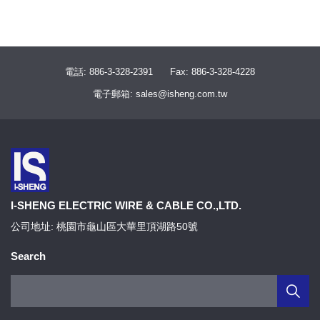
電話: 886-3-328-2391
Fax: 886-3-328-4228
電子郵箱: sales@isheng.com.tw
I-SHENG ELECTRIC WIRE & CABLE CO.,LTD.
公司地址: 桃園市龜山區大華里頂湖路50號
Search